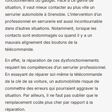
fonctionnement du gadget. Face à ce genre de
situation, il vaut mieux contacter au plus vite un
serrurier automobile à Grenoble. L’intervention d’un
professionnel en serrurerie est aussi incontournable
dans d’autres situations. Notamment, lorsque les
contacts sont endommagés ou quand il y a un
mauvais alignement des boutons de la
télécommande.
En effet, la réparation de ces dysfonctionnements
requiert les compétences d’un serrurier professionnel.
En essayant de réparer soi-même la télécommande
de la clé de sa voiture, un automobiliste risque de
commettre des erreurs qui pourraient aggraver la
situation. Par ailleurs, il ne faut pas oublier que le
remplacement coûte plus cher par rapport à la
réparation.