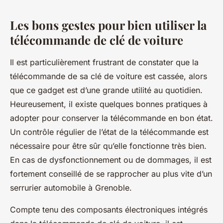
Les bons gestes pour bien utiliser la
télécommande de clé de voiture
Il est particulièrement frustrant de constater que la
télécommande de sa clé de voiture est cassée, alors
que ce gadget est d’une grande utilité au quotidien.
Heureusement, il existe quelques bonnes pratiques à
adopter pour conserver la télécommande en bon état.
Un contrôle régulier de l’état de la télécommande est
nécessaire pour être sûr qu’elle fonctionne très bien.
En cas de dysfonctionnement ou de dommages, il est
fortement conseillé de se rapprocher au plus vite d’un
serrurier automobile à Grenoble.
Compte tenu des composants électroniques intégrés