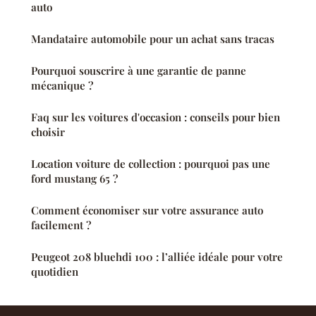
auto
Mandataire automobile pour un achat sans tracas
Pourquoi souscrire à une garantie de panne
mécanique ?
Faq sur les voitures d'occasion : conseils pour bien
choisir
Location voiture de collection : pourquoi pas une
ford mustang 65 ?
Comment économiser sur votre assurance auto
facilement ?
Peugeot 208 bluehdi 100 : l’alliée idéale pour votre
quotidien