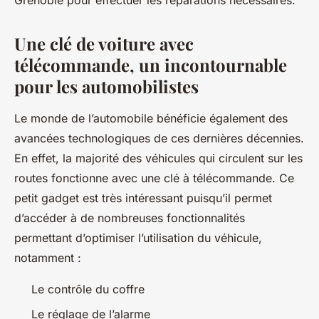
Grenoble pour effectuer les réparations nécessaires.
Une clé de voiture avec
télécommande, un incontournable
pour les automobilistes
Le monde de l’automobile bénéficie également des
avancées technologiques de ces dernières décennies.
En effet, la majorité des véhicules qui circulent sur les
routes fonctionne avec une clé à télécommande. Ce
petit gadget est très intéressant puisqu’il permet
d’accéder à de nombreuses fonctionnalités
permettant d’optimiser l’utilisation du véhicule,
notamment :
Le contrôle du coffre
Le réglage de l’alarme