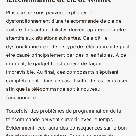
Plusieurs raisons peuvent expliquer le
dysfonctionnement d’une télécommande de clé de
voiture. Les automobilistes doivent apprendre à être
attentifs aux situations suivantes. Cela dit, le
dysfonctionnement de ce type de télécommande peut
être causé principalement par des piles faibles. À ce
moment, le gadget fonctionnera de façon
imprévisible. Au final, ces composants s’épuisent
complètement. Dans ce cas, il suffit de les remplacer
afin que la télécommande soit à nouveau
fonctionnelle.
Toutefois, des problèmes de programmation de la
télécommande peuvent survenir avec le temps.
Évidemment, ceci aura des conséquences sur le bon