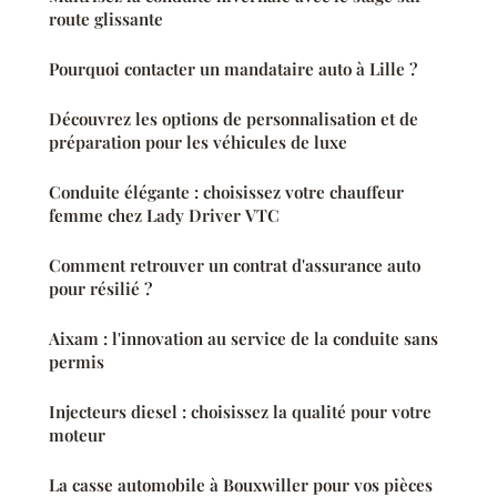
route glissante
Pourquoi contacter un mandataire auto à Lille ?
Découvrez les options de personnalisation et de
préparation pour les véhicules de luxe
Conduite élégante : choisissez votre chauffeur
femme chez Lady Driver VTC
Comment retrouver un contrat d'assurance auto
pour résilié ?
Aixam : l'innovation au service de la conduite sans
permis
Injecteurs diesel : choisissez la qualité pour votre
moteur
La casse automobile à Bouxwiller pour vos pièces