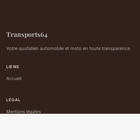
Transports64
Votre quotidien automobile et moto en toute transparence
LIENS
Accueil
LÉGAL
Mentions légales
Contact