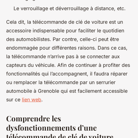
Le verrouillage et déverrouillage à distance, etc.
Cela dit, la télécommande de clé de voiture est un
accessoire indispensable pour faciliter le quotidien
des automobilistes. Par contre, celle-ci peut être
endommagée pour différentes raisons. Dans ce cas,
la télécommande n’arrive pas à se connecter aux
capteurs du véhicule. Afin de continuer à profiter des
fonctionnalités qui l’accompagnent, il faudra réparer
ou remplacer la télécommande par un serrurier
automobile à Grenoble qui est facilement accessible
sur ce
lien web
.
Comprendre les
dysfonctionnements d’une
télécommande de clé de voiture