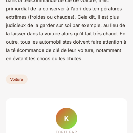
dans la télécommande de clé de voiture, il est
primordial de la conserver à l’abri des températures
extrêmes (froides ou chaudes). Cela dit, il est plus
judicieux de la garder sur soi par exemple, au lieu de
la laisser dans la voiture alors qu’il fait très chaud. En
outre, tous les automobilistes doivent faire attention à
la télécommande de clé de leur voiture, notamment
en évitant les chocs ou les chutes.
Voiture
K
ECRIT PAR