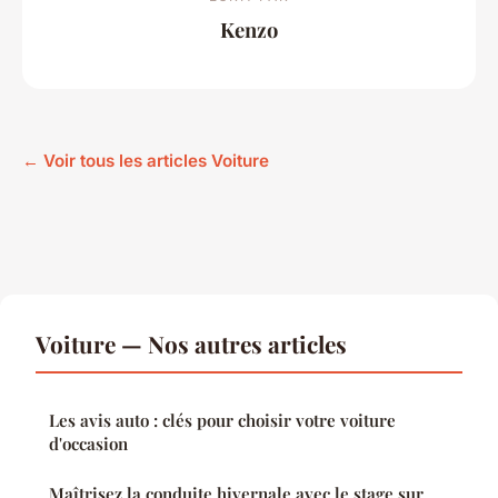
Kenzo
← Voir tous les articles Voiture
Voiture — Nos autres articles
Les avis auto : clés pour choisir votre voiture
d'occasion
Maîtrisez la conduite hivernale avec le stage sur