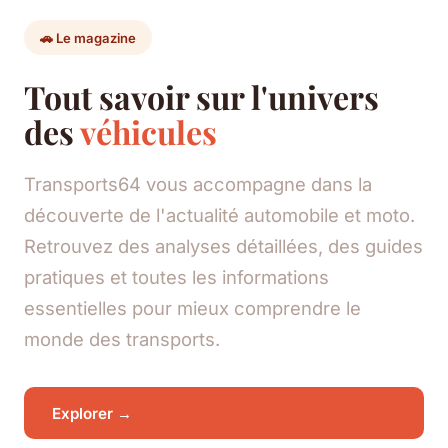
🚗 Le magazine
Tout savoir sur l'univers
des
véhicules
Transports64 vous accompagne dans la
découverte de l'actualité automobile et moto.
Retrouvez des analyses détaillées, des guides
pratiques et toutes les informations
essentielles pour mieux comprendre le
monde des transports.
Explorer →