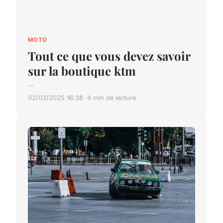
MOTO
Tout ce que vous devez savoir
sur la boutique ktm
...
02/03/2025 16:38
4 min de lecture