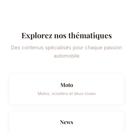
Explorez nos thématiques
Des contenus spécialisés pour chaque passion
automobile
Moto
Motos, scooters et deux-roues
News