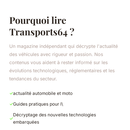
Pourquoi lire
Transports64 ?
Un magazine indépendant qui décrypte l'actualité
des véhicules avec rigueur et passion. Nos
contenus vous aident à rester informé sur les
évolutions technologiques, réglementaires et les
tendances du secteur.
actualité automobile et moto
Guides pratiques pour l\
Décryptage des nouvelles technologies
embarquées