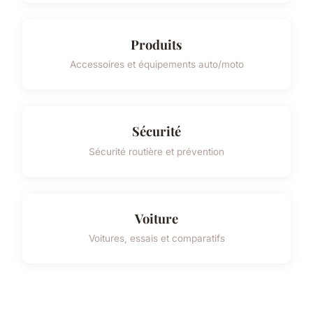
Produits
Accessoires et équipements auto/moto
Sécurité
Sécurité routière et prévention
Voiture
Voitures, essais et comparatifs