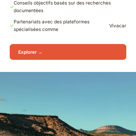
Conseils objectifs basés sur des recherches
documentées
Partenariats avec des plateformes
Vivacar
spécialisées comme
Explorer →