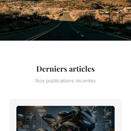
Derniers articles
Nos publications récentes