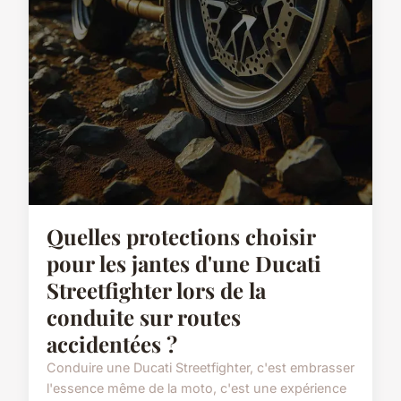
Quelles protections choisir
pour les jantes d'une Ducati
Streetfighter lors de la
conduite sur routes
accidentées ?
Conduire une Ducati Streetfighter, c'est embrasser
l'essence même de la moto, c'est une expérience