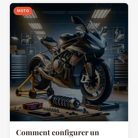
MOTO
Comment configurer un