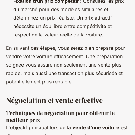
Fixation d’un prix compétitif
: Consultez les prix
du marché pour des modèles similaires et
déterminez un prix réaliste. Un prix attractif
nécessite un équilibre entre compétitivité et
respect de la valeur réelle de la voiture.
En suivant ces étapes, vous serez bien préparé pour
vendre votre voiture efficacement. Une préparation
soignée vous assure non seulement une vente plus
rapide, mais aussi une transaction plus sécurisée et
potentiellement plus rentable.
Négociation et vente effective
Techniques de négociation pour obtenir le
meilleur prix
L'objectif principal lors de la
vente d'une voiture
est