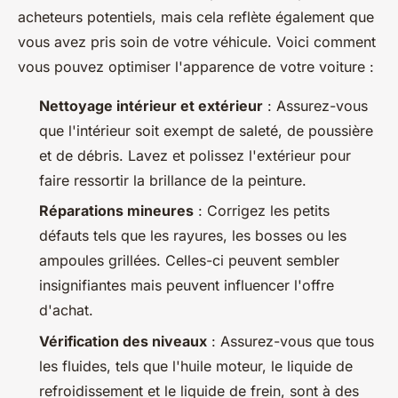
acheteurs potentiels, mais cela reflète également que
vous avez pris soin de votre véhicule. Voici comment
vous pouvez optimiser l'apparence de votre voiture :
Nettoyage intérieur et extérieur
: Assurez-vous
que l'intérieur soit exempt de saleté, de poussière
et de débris. Lavez et polissez l'extérieur pour
faire ressortir la brillance de la peinture.
Réparations mineures
: Corrigez les petits
défauts tels que les rayures, les bosses ou les
ampoules grillées. Celles-ci peuvent sembler
insignifiantes mais peuvent influencer l'offre
d'achat.
Vérification des niveaux
: Assurez-vous que tous
les fluides, tels que l'huile moteur, le liquide de
refroidissement et le liquide de frein, sont à des