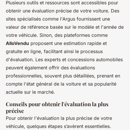
Plusieurs outils et ressources sont accessibles pour
obtenir une évaluation précise de votre voiture. Des
sites spécialisés comme l'Argus fournissent une
valeur de référence basée sur le modèle et l'année de
votre véhicule. Sinon, des plateformes comme
AlloVendu
proposent une estimation rapide et
gratuite en ligne, facilitant ainsi le processus
d'évaluation. Les experts et concessions automobiles
peuvent également offrir des évaluations
professionnelles, souvent plus détaillées, prenant en
compte l'état général de la voiture et sa popularité
actuelle sur le marché.
Conseils pour obtenir l'évaluation la plus
précise
Pour obtenir l'évaluation la plus précise de votre
véhicule, quelques étapes s’avèrent essentielles.