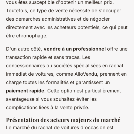
vous êtes susceptible d'obtenir un meilleur prix.
Toutefois, ce type de vente nécessite de s'occuper
des démarches administratives et de négocier
directement avec les acheteurs potentiels, ce qui peut
être chronophage.
D'un autre côté,
vendre à un professionnel
offre une
transaction rapide et sans tracas. Les
concessionnaires ou sociétés spécialisées en rachat
immédiat de voitures, comme AlloVendu, prennent en
charge toutes les formalités et garantissent un
paiement rapide
. Cette option est particulièrement
avantageuse si vous souhaitez éviter les
complications liées à la vente privée.
Présentation des acteurs majeurs du marché
Le marché du rachat de voitures d'occasion est