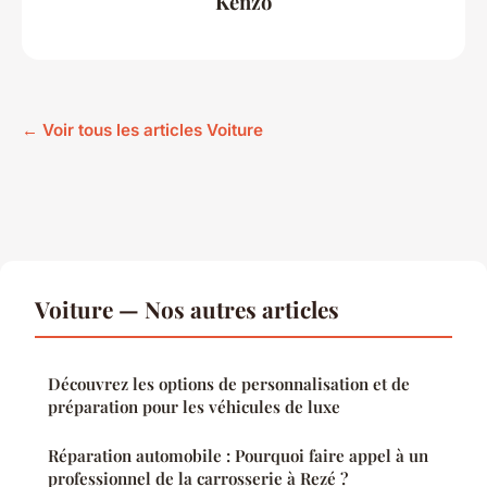
Kenzo
← Voir tous les articles Voiture
Voiture — Nos autres articles
Découvrez les options de personnalisation et de
préparation pour les véhicules de luxe
Réparation automobile : Pourquoi faire appel à un
professionnel de la carrosserie à Rezé ?