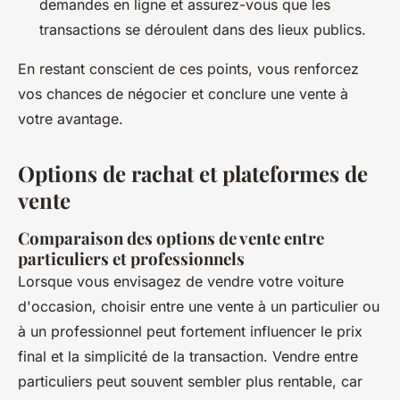
demandes en ligne et assurez-vous que les
transactions se déroulent dans des lieux publics.
En restant conscient de ces points, vous renforcez
vos chances de négocier et conclure une vente à
votre avantage.
Options de rachat et plateformes de
vente
Comparaison des options de vente entre
particuliers et professionnels
Lorsque vous envisagez de vendre votre voiture
d'occasion, choisir entre une vente à un particulier ou
à un professionnel peut fortement influencer le prix
final et la simplicité de la transaction. Vendre entre
particuliers peut souvent sembler plus rentable, car