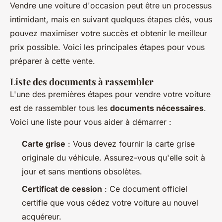
Vendre une voiture d'occasion peut être un processus
intimidant, mais en suivant quelques étapes clés, vous
pouvez maximiser votre succès et obtenir le meilleur
prix possible. Voici les principales étapes pour vous
préparer à cette vente.
Liste des documents à rassembler
L'une des premières étapes pour vendre votre voiture
est de rassembler tous les
documents nécessaires
.
Voici une liste pour vous aider à démarrer :
Carte grise
: Vous devez fournir la carte grise
originale du véhicule. Assurez-vous qu'elle soit à
jour et sans mentions obsolètes.
Certificat de cession
: Ce document officiel
certifie que vous cédez votre voiture au nouvel
acquéreur.