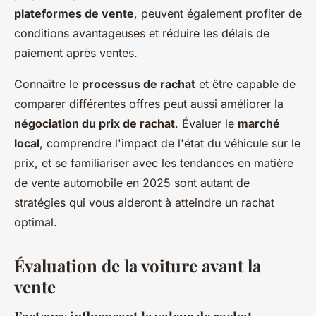
plateformes de vente
, peuvent également profiter de
conditions avantageuses et réduire les délais de
paiement après ventes.
Connaître le
processus de rachat
et être capable de
comparer différentes offres peut aussi améliorer la
négociation du prix de rachat
. Évaluer le
marché
local
, comprendre l'impact de l'état du véhicule sur le
prix, et se familiariser avec les tendances en matière
de vente automobile en 2025 sont autant de
stratégies qui vous aideront à atteindre un rachat
optimal.
Évaluation de la voiture avant la
vente