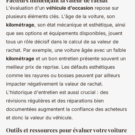
Facteurs influençant la valeur de rachat
L'évaluation d'un
véhicule d'occasion
repose sur
plusieurs éléments clés. L'âge de la voiture, son
kilométrage
, son état mécanique et esthétique, ainsi
que ses options et équipements disponibles, jouent
tous un rôle décisif dans le calcul de sa valeur de
rachat. Par exemple, une voiture âgée avec un faible
kilométrage
et un bon entretien présente souvent un
meilleur prix de reprise. Les défauts esthétiques
comme les rayures ou bosses peuvent par ailleurs
impacter négativement la valeur de rachat.
L'historique d'entretien est aussi crucial : des
révisions régulières et des réparations bien
documentées augmentent la confiance des acheteurs
et donc la valeur du véhicule.
Outils et ressources pour évaluer votre voiture