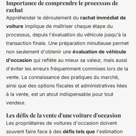
Importance de comprendre le processus de
rachat
Appréhender le déroulement du
rachat immédiat de
voiture
implique de maîtriser chaque étape du
processus, depuis l'évaluation du véhicule jusqu'à la
transaction finale. Une préparation minutieuse permet
non seulement d'obtenir une
évaluation de véhicule
d'occasion
qui reflète au mieux sa valeur, mais aussi
d'éviter les erreurs fréquemment commises lors de la
vente. La connaissance des pratiques du marché,
ainsi que des options fiscales et administratives liées
à la vente, est un atout indispensable pour tout
vendeur.
Les défis de la vente d'une voiture d'occasion
Les propriétaires de voitures d'occasion doivent
souvent faire face à des
défis tels que
l'estimation