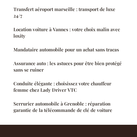
Transfert aéroport marseille : transport de luxe
24/7
Location voiture à Vannes : votre choix malin avec
loxity
Mandataire automobile pour un achat sans tracas
Assurance auto : les astuces pour être bien protégé
sans se ruiner
Conduite élégante : choisissez votre chauffeur
femme chez Lady Driver VTC
Serrurier automobile à Grenoble : réparation
garantie de la télécommande de clé de voiture