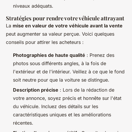
niveaux adéquats.
Stratégies pour rendre votre véhicule attrayant
La
mise en valeur de votre véhicule avant la vente
peut augmenter sa valeur perçue. Voici quelques
conseils pour attirer les acheteurs :
Photographies de haute qualité
: Prenez des
photos sous différents angles, à la fois de
l'extérieur et de l'intérieur. Veillez à ce que le fond
soit neutre pour que la voiture se distingue.
Description précise
: Lors de la rédaction de
votre annonce, soyez précis et honnête sur l'état
du véhicule. Incluez des détails sur les
caractéristiques uniques et les améliorations
récentes.