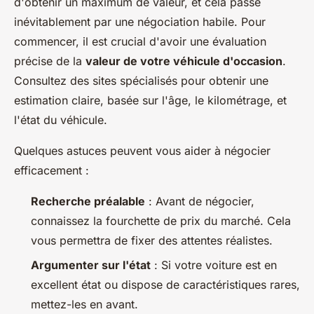
d'obtenir un maximum de valeur, et cela passe
inévitablement par une négociation habile. Pour
commencer, il est crucial d'avoir une évaluation
précise de la
valeur de votre véhicule d'occasion
.
Consultez des sites spécialisés pour obtenir une
estimation claire, basée sur l'âge, le kilométrage, et
l'état du véhicule.
Quelques astuces peuvent vous aider à négocier
efficacement :
Recherche préalable
: Avant de négocier,
connaissez la fourchette de prix du marché. Cela
vous permettra de fixer des attentes réalistes.
Argumenter sur l'état
: Si votre voiture est en
excellent état ou dispose de caractéristiques rares,
mettez-les en avant.