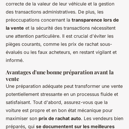
correcte de la valeur de leur véhicule et la gestion
des transactions administratives. De plus, les
préoccupations concernant la
transparence lors de
la vente
et la sécurité des transactions nécessitent
une attention particulière. Il est crucial d'éviter les
pièges courants, comme les prix de rachat sous-
évalués ou les faux acheteurs, en restant vigilant et
informé.
Avantages d'une bonne préparation avant la
vente
Une préparation adéquate peut transformer une vente
potentiellement stressante en un processus fluide et
satisfaisant. Tout d'abord, assurez-vous que la
voiture est propre et en bon état mécanique pour
maximiser son
prix de rachat auto
. Les vendeurs bien
préparés, qui
se documentent sur les meilleures