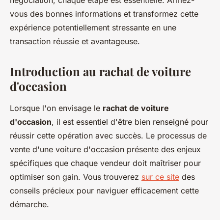
négociation, chaque étape est essentielle. Armez-
vous des bonnes informations et transformez cette
expérience potentiellement stressante en une
transaction réussie et avantageuse.
Introduction au rachat de voiture
d'occasion
Lorsque l'on envisage le
rachat de voiture
d'occasion
, il est essentiel d'être bien renseigné pour
réussir cette opération avec succès. Le processus de
vente d'une voiture d'occasion présente des enjeux
spécifiques que chaque vendeur doit maîtriser pour
optimiser son gain. Vous trouverez
sur ce site
des
conseils précieux pour naviguer efficacement cette
démarche.