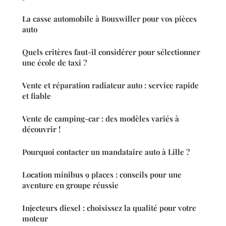
La casse automobile à Bouxwiller pour vos pièces
auto
Quels critères faut-il considérer pour sélectionner
une école de taxi ?
Vente et réparation radiateur auto : service rapide
et fiable
Vente de camping-car : des modèles variés à
découvrir !
Pourquoi contacter un mandataire auto à Lille ?
Location minibus 9 places : conseils pour une
aventure en groupe réussie
Injecteurs diesel : choisissez la qualité pour votre
moteur