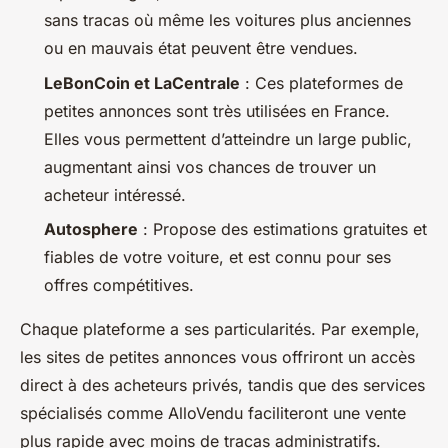
sans tracas où même les voitures plus anciennes
ou en mauvais état peuvent être vendues.
LeBonCoin et LaCentrale
: Ces plateformes de
petites annonces sont très utilisées en France.
Elles vous permettent d’atteindre un large public,
augmentant ainsi vos chances de trouver un
acheteur intéressé.
Autosphere
: Propose des estimations gratuites et
fiables de votre voiture, et est connu pour ses
offres compétitives.
Chaque plateforme a ses particularités. Par exemple,
les sites de petites annonces vous offriront un accès
direct à des acheteurs privés, tandis que des services
spécialisés comme AlloVendu faciliteront une vente
plus rapide avec moins de tracas administratifs.