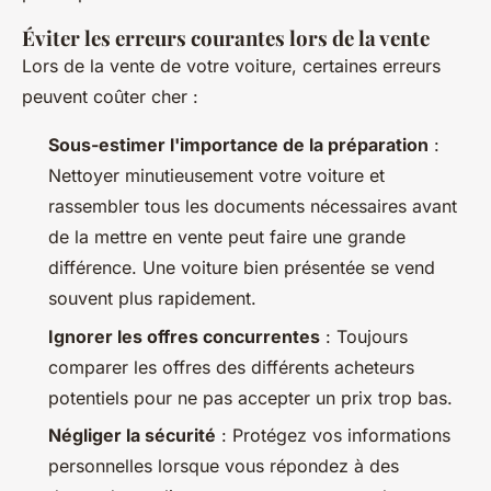
Éviter les erreurs courantes lors de la vente
Lors de la vente de votre voiture, certaines erreurs
peuvent coûter cher :
Sous-estimer l'importance de la préparation
:
Nettoyer minutieusement votre voiture et
rassembler tous les documents nécessaires avant
de la mettre en vente peut faire une grande
différence. Une voiture bien présentée se vend
souvent plus rapidement.
Ignorer les offres concurrentes
: Toujours
comparer les offres des différents acheteurs
potentiels pour ne pas accepter un prix trop bas.
Négliger la sécurité
: Protégez vos informations
personnelles lorsque vous répondez à des