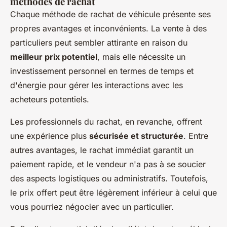
méthodes de rachat
Chaque méthode de rachat de véhicule présente ses
propres avantages et inconvénients. La vente à des
particuliers peut sembler attirante en raison du
meilleur prix potentiel
, mais elle nécessite un
investissement personnel en termes de temps et
d'énergie pour gérer les interactions avec les
acheteurs potentiels.
Les professionnels du rachat, en revanche, offrent
une expérience plus
sécurisée et structurée
. Entre
autres avantages, le rachat immédiat garantit un
paiement rapide, et le vendeur n'a pas à se soucier
des aspects logistiques ou administratifs. Toutefois,
le prix offert peut être légèrement inférieur à celui que
vous pourriez négocier avec un particulier.