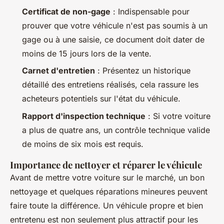
Certificat de non-gage
: Indispensable pour
prouver que votre véhicule n'est pas soumis à un
gage ou à une saisie, ce document doit dater de
moins de 15 jours lors de la vente.
Carnet d'entretien
: Présentez un historique
détaillé des entretiens réalisés, cela rassure les
acheteurs potentiels sur l'état du véhicule.
Rapport d'inspection technique
: Si votre voiture
a plus de quatre ans, un contrôle technique valide
de moins de six mois est requis.
Importance de nettoyer et réparer le véhicule
Avant de mettre votre voiture sur le marché, un bon
nettoyage et quelques réparations mineures peuvent
faire toute la différence. Un véhicule propre et bien
entretenu est non seulement plus attractif pour les