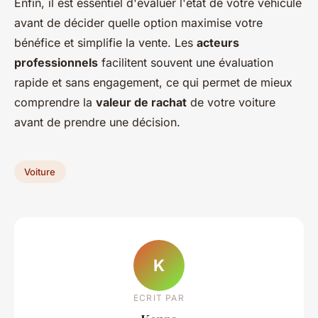
Enfin, il est essentiel d'évaluer l'état de votre véhicule
avant de décider quelle option maximise votre
bénéfice et simplifie la vente. Les
acteurs
professionnels
facilitent souvent une évaluation
rapide et sans engagement, ce qui permet de mieux
comprendre la
valeur de rachat
de votre voiture
avant de prendre une décision.
Voiture
K
ECRIT PAR