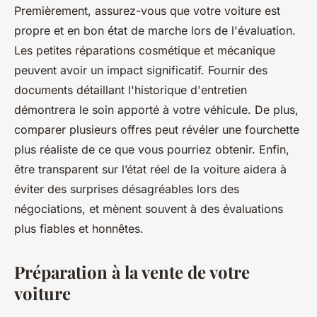
Premièrement, assurez-vous que votre voiture est
propre et en bon état de marche lors de l'évaluation.
Les petites réparations cosmétique et mécanique
peuvent avoir un impact significatif. Fournir des
documents détaillant l'historique d'entretien
démontrera le soin apporté à votre véhicule. De plus,
comparer plusieurs offres peut révéler une fourchette
plus réaliste de ce que vous pourriez obtenir. Enfin,
être transparent sur l’état réel de la voiture aidera à
éviter des surprises désagréables lors des
négociations, et mènent souvent à des évaluations
plus fiables et honnêtes.
Préparation à la vente de votre
voiture