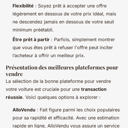
Flexibilité
: Soyez prêt à accepter une offre
légèrement en dessous de votre prix idéal, mais
ne descendez jamais en dessous de votre seuil
minimum préétabli.
Être prêt à partir
: Parfois, simplement montrer
que vous êtes prêt à refuser l'offre peut inciter
l’acheteur à offrir un meilleur prix.
Présentation des meilleures plateformes pour
vendre
La sélection de la bonne plateforme pour vendre
votre voiture est cruciale pour une
transaction
réussie
. Voici quelques options à explorer :
AlloVendu
: Fait figure parmi les choix populaires
pour sa rapidité et efficacité. Avec une estimation
rapide en ligne, AlloVendu vous assure un service