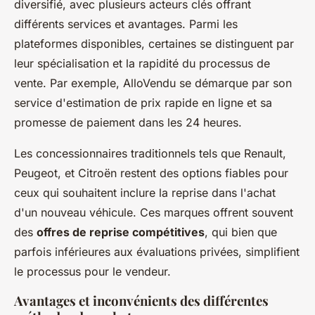
diversifié, avec plusieurs acteurs clés offrant
différents services et avantages. Parmi les
plateformes disponibles, certaines se distinguent par
leur spécialisation et la rapidité du processus de
vente. Par exemple, AlloVendu se démarque par son
service d'estimation de prix rapide en ligne et sa
promesse de paiement dans les 24 heures.
Les concessionnaires traditionnels tels que Renault,
Peugeot, et Citroën restent des options fiables pour
ceux qui souhaitent inclure la reprise dans l'achat
d'un nouveau véhicule. Ces marques offrent souvent
des
offres de reprise compétitives
, qui bien que
parfois inférieures aux évaluations privées, simplifient
le processus pour le vendeur.
Avantages et inconvénients des différentes