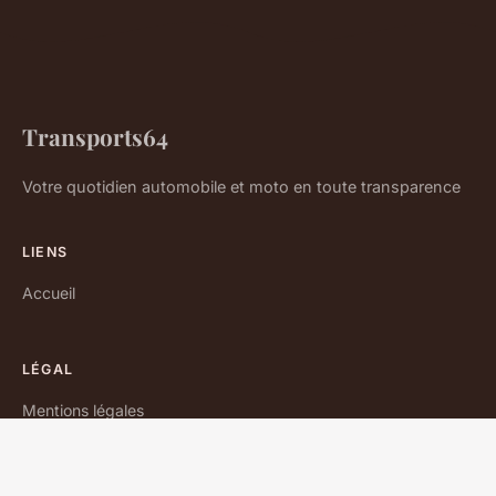
Transports64
Votre quotidien automobile et moto en toute transparence
LIENS
Accueil
LÉGAL
Mentions légales
Contact