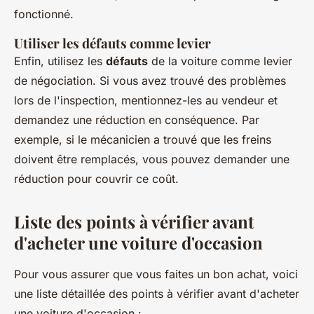
fonctionné.
Utiliser les défauts comme levier
Enfin, utilisez les
défauts
de la voiture comme levier
de négociation. Si vous avez trouvé des problèmes
lors de l'inspection, mentionnez-les au vendeur et
demandez une réduction en conséquence. Par
exemple, si le mécanicien a trouvé que les freins
doivent être remplacés, vous pouvez demander une
réduction pour couvrir ce coût.
Liste des points à vérifier avant
d'acheter une voiture d'occasion
Pour vous assurer que vous faites un bon achat, voici
une liste détaillée des points à vérifier avant d'acheter
une voiture d'occasion :