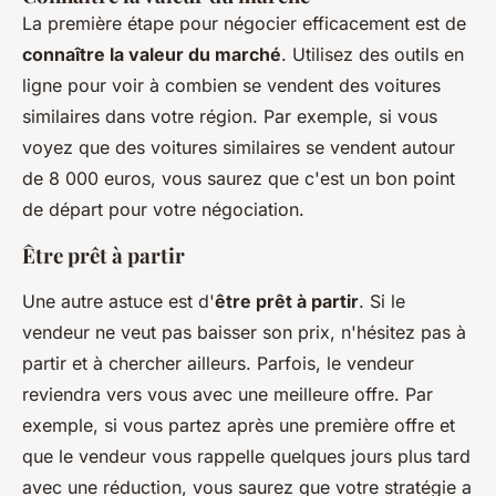
La première étape pour négocier efficacement est de
connaître la valeur du marché
. Utilisez des outils en
ligne pour voir à combien se vendent des voitures
similaires dans votre région. Par exemple, si vous
voyez que des voitures similaires se vendent autour
de 8 000 euros, vous saurez que c'est un bon point
de départ pour votre négociation.
Être prêt à partir
Une autre astuce est d'
être prêt à partir
. Si le
vendeur ne veut pas baisser son prix, n'hésitez pas à
partir et à chercher ailleurs. Parfois, le vendeur
reviendra vers vous avec une meilleure offre. Par
exemple, si vous partez après une première offre et
que le vendeur vous rappelle quelques jours plus tard
avec une réduction, vous saurez que votre stratégie a