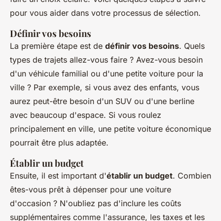
pour vous aider dans votre processus de sélection.
Définir vos besoins
La première étape est de
définir vos besoins
. Quels
types de trajets allez-vous faire ? Avez-vous besoin
d'un véhicule familial ou d'une petite voiture pour la
ville ? Par exemple, si vous avez des enfants, vous
aurez peut-être besoin d'un SUV ou d'une berline
avec beaucoup d'espace. Si vous roulez
principalement en ville, une petite voiture économique
pourrait être plus adaptée.
Établir un budget
Ensuite, il est important d'
établir un budget
. Combien
êtes-vous prêt à dépenser pour une voiture
d'occasion ? N'oubliez pas d'inclure les coûts
supplémentaires comme l'assurance, les taxes et les