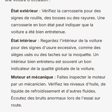
État extérieur
: Vérifiez la carrosserie pour des
signes de rouille, des bosses ou des rayures. Une
carrosserie en bon état peut indiquer que la
voiture a été bien entretenue.
État intérieur
: Regardez l'intérieur de la voiture
pour des signes d'usure excessive, comme des
sièges usés ou des taches sur la moquette. Un
intérieur bien entretenu est souvent un bon
indicateur de la qualité globale de la voiture.
Moteur et mécanique
: Faites inspecter le moteur
par un mécanicien. Vérifiez les niveaux d'huile, de
liquide de refroidissement et d'autres fluides.
Écoutez des bruits anormaux lors de l'essai sur
route.