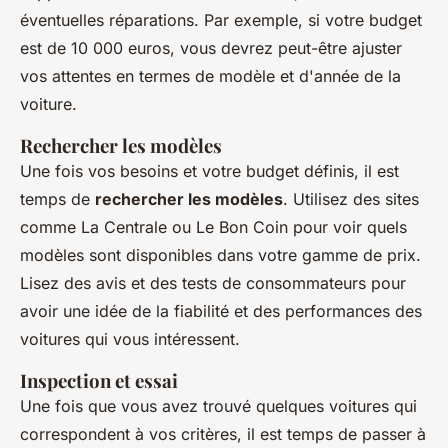
éventuelles réparations. Par exemple, si votre budget
est de 10 000 euros, vous devrez peut-être ajuster
vos attentes en termes de modèle et d'année de la
voiture.
Rechercher les modèles
Une fois vos besoins et votre budget définis, il est
temps de
rechercher les modèles
. Utilisez des sites
comme
La Centrale
ou
Le Bon Coin
pour voir quels
modèles sont disponibles dans votre gamme de prix.
Lisez des avis et des tests de consommateurs pour
avoir une idée de la fiabilité et des performances des
voitures qui vous intéressent.
Inspection et essai
Une fois que vous avez trouvé quelques voitures qui
correspondent à vos critères, il est temps de passer à