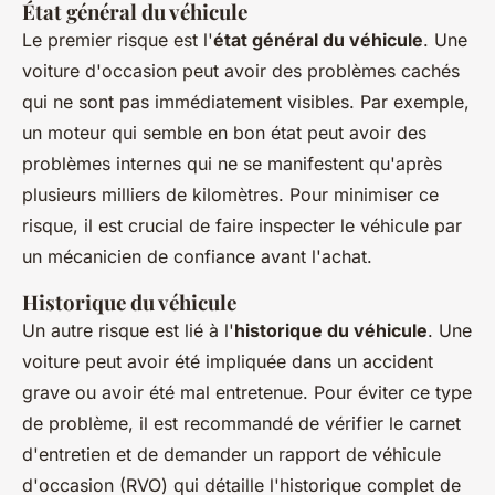
État général du véhicule
Le premier risque est l'
état général du véhicule
. Une
voiture d'occasion peut avoir des problèmes cachés
qui ne sont pas immédiatement visibles. Par exemple,
un moteur qui semble en bon état peut avoir des
problèmes internes qui ne se manifestent qu'après
plusieurs milliers de kilomètres. Pour minimiser ce
risque, il est crucial de faire inspecter le véhicule par
un mécanicien de confiance avant l'achat.
Historique du véhicule
Un autre risque est lié à l'
historique du véhicule
. Une
voiture peut avoir été impliquée dans un accident
grave ou avoir été mal entretenue. Pour éviter ce type
de problème, il est recommandé de vérifier le carnet
d'entretien et de demander un rapport de véhicule
d'occasion (RVO) qui détaille l'historique complet de