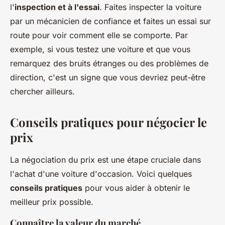
l'
inspection et à l'essai
. Faites inspecter la voiture
par un mécanicien de confiance et faites un essai sur
route pour voir comment elle se comporte. Par
exemple, si vous testez une voiture et que vous
remarquez des bruits étranges ou des problèmes de
direction, c'est un signe que vous devriez peut-être
chercher ailleurs.
Conseils pratiques pour négocier le
prix
La négociation du prix est une étape cruciale dans
l'achat d'une voiture d'occasion. Voici quelques
conseils pratiques
pour vous aider à obtenir le
meilleur prix possible.
Connaître la valeur du marché