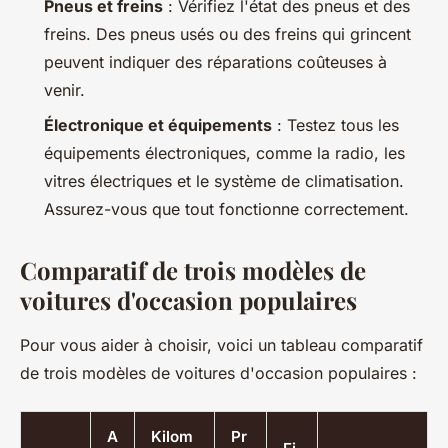
Pneus et freins
: Vérifiez l'état des pneus et des
freins. Des pneus usés ou des freins qui grincent
peuvent indiquer des réparations coûteuses à
venir.
Électronique et équipements
: Testez tous les
équipements électroniques, comme la radio, les
vitres électriques et le système de climatisation.
Assurez-vous que tout fonctionne correctement.
Comparatif de trois modèles de
voitures d'occasion populaires
Pour vous aider à choisir, voici un tableau comparatif
de trois modèles de voitures d'occasion populaires :
A
Kilom
Pr