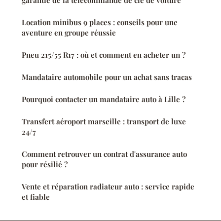
Location minibus 9 places : conseils pour une
aventure en groupe réussie
Pneu 215/55 R17 : où et comment en acheter un ?
Mandataire automobile pour un achat sans tracas
Pourquoi contacter un mandataire auto à Lille ?
Transfert aéroport marseille : transport de luxe
24/7
Comment retrouver un contrat d'assurance auto
pour résilié ?
Vente et réparation radiateur auto : service rapide
et fiable