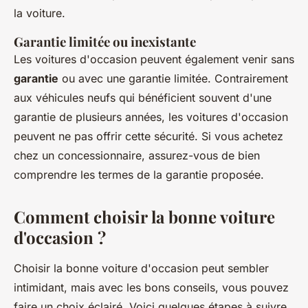
la voiture.
Garantie limitée ou inexistante
Les voitures d'occasion peuvent également venir sans
garantie
ou avec une garantie limitée. Contrairement
aux véhicules neufs qui bénéficient souvent d'une
garantie de plusieurs années, les voitures d'occasion
peuvent ne pas offrir cette sécurité. Si vous achetez
chez un concessionnaire, assurez-vous de bien
comprendre les termes de la garantie proposée.
Comment choisir la bonne voiture
d'occasion ?
Choisir la bonne voiture d'occasion peut sembler
intimidant, mais avec les bons conseils, vous pouvez
faire un choix éclairé. Voici quelques étapes à suivre