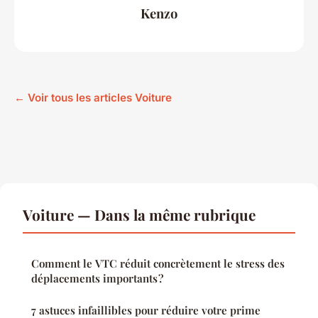
Kenzo
← Voir tous les articles Voiture
Voiture — Dans la même rubrique
Comment le VTC réduit concrètement le stress des
déplacements importants ?
7 astuces infaillibles pour réduire votre prime