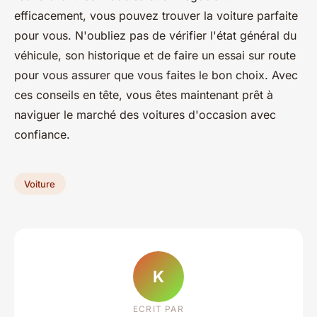
efficacement, vous pouvez trouver la voiture parfaite
pour vous. N'oubliez pas de vérifier l'état général du
véhicule, son historique et de faire un essai sur route
pour vous assurer que vous faites le bon choix. Avec
ces conseils en tête, vous êtes maintenant prêt à
naviguer le marché des voitures d'occasion avec
confiance.
Voiture
K
ECRIT PAR