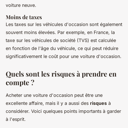
voiture neuve.
Moins de taxes
Les taxes sur les véhicules d'occasion sont également
souvent moins élevées. Par exemple, en France, la
taxe sur les véhicules de société (TVS) est calculée
en fonction de l'âge du véhicule, ce qui peut réduire
significativement le coût pour une voiture d'occasion.
Quels sont les risques à prendre en
compte ?
Acheter une voiture d'occasion peut être une
excellente affaire, mais il y a aussi des
risques
à
considérer. Voici quelques points importants à garder
à l'esprit.