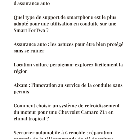
d'assurance auto
Quel type de support de smartphone est le plus
adapté pour une utilisation en conduite sur une
Smart ForTwo ?
Assurance auto : les astuces pour être bien protégé
sans se ruiner
Location voiture perpignan: explorez facilement la
région
Aixam : l'innovation au service de la conduite sans
permis
Comment choisir un système de refroidissement
du moteur pour une Chevrolet Camaro ZL1 en
climat tropical ?
Serrurier automobile à Grenoble : réparation
garantie de la télécommande de clé de voiture