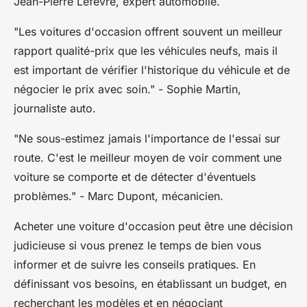
Jean-Pierre Lefèvre, expert automobile.
"Les voitures d'occasion offrent souvent un meilleur
rapport qualité-prix que les véhicules neufs, mais il
est important de vérifier l'historique du véhicule et de
négocier le prix avec soin."
- Sophie Martin,
journaliste auto.
"Ne sous-estimez jamais l'importance de l'essai sur
route. C'est le meilleur moyen de voir comment une
voiture se comporte et de détecter d'éventuels
problèmes."
- Marc Dupont, mécanicien.
Acheter une voiture d'occasion peut être une décision
judicieuse si vous prenez le temps de bien vous
informer et de suivre les conseils pratiques. En
définissant vos besoins, en établissant un budget, en
recherchant les modèles et en négociant