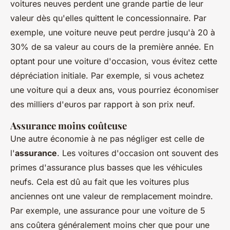
voitures neuves perdent une grande partie de leur
valeur dès qu'elles quittent le concessionnaire. Par
exemple, une voiture neuve peut perdre jusqu'à 20 à
30% de sa valeur au cours de la première année. En
optant pour une voiture d'occasion, vous évitez cette
dépréciation initiale. Par exemple, si vous achetez
une voiture qui a deux ans, vous pourriez économiser
des milliers d'euros par rapport à son prix neuf.
Assurance moins coûteuse
Une autre économie à ne pas négliger est celle de
l'
assurance
. Les voitures d'occasion ont souvent des
primes d'assurance plus basses que les véhicules
neufs. Cela est dû au fait que les voitures plus
anciennes ont une valeur de remplacement moindre.
Par exemple, une assurance pour une voiture de 5
ans coûtera généralement moins cher que pour une