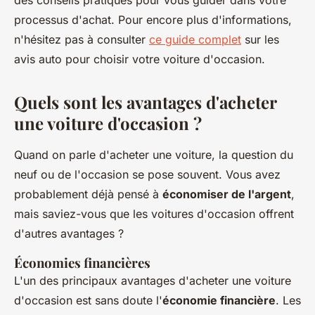
des conseils pratiques pour vous guider dans votre
processus d'achat. Pour encore plus d'informations,
n'hésitez pas à consulter
ce guide complet
sur les
avis auto pour choisir votre voiture d'occasion.
Quels sont les avantages d'acheter
une voiture d'occasion ?
Quand on parle d'acheter une voiture, la question du
neuf ou de l'occasion se pose souvent. Vous avez
probablement déjà pensé à
économiser de l'argent
,
mais saviez-vous que les voitures d'occasion offrent
d'autres avantages ?
Économies financières
L'un des principaux avantages d'acheter une voiture
d'occasion est sans doute l'
économie financière
. Les