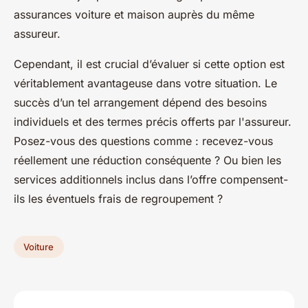
assurances voiture et maison auprès du même
assureur.
Cependant, il est crucial d’évaluer si cette option est
véritablement avantageuse dans votre situation. Le
succès d’un tel arrangement dépend des besoins
individuels et des termes précis offerts par l'assureur.
Posez-vous des questions comme : recevez-vous
réellement une réduction conséquente ? Ou bien les
services additionnels inclus dans l’offre compensent-
ils les éventuels frais de regroupement ?
Voiture