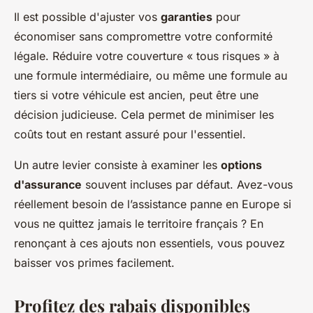
Il est possible d'ajuster vos
garanties
pour
économiser sans compromettre votre conformité
légale. Réduire votre couverture « tous risques » à
une formule intermédiaire, ou même une formule au
tiers si votre véhicule est ancien, peut être une
décision judicieuse. Cela permet de minimiser les
coûts tout en restant assuré pour l'essentiel.
Un autre levier consiste à examiner les
options
d'assurance
souvent incluses par défaut. Avez-vous
réellement besoin de l’assistance panne en Europe si
vous ne quittez jamais le territoire français ? En
renonçant à ces ajouts non essentiels, vous pouvez
baisser vos primes facilement.
Profitez des rabais disponibles