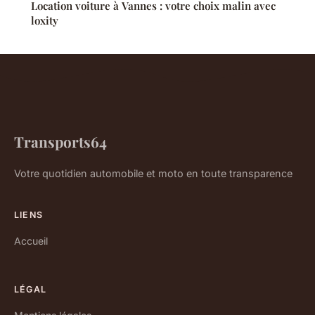
Location voiture à Vannes : votre choix malin avec
loxity
Transports64
Votre quotidien automobile et moto en toute transparence
LIENS
Accueil
LÉGAL