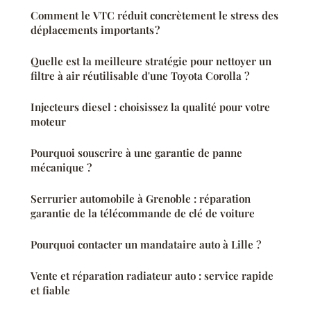
Comment le VTC réduit concrètement le stress des
déplacements importants ?
Quelle est la meilleure stratégie pour nettoyer un
filtre à air réutilisable d'une Toyota Corolla ?
Injecteurs diesel : choisissez la qualité pour votre
moteur
Pourquoi souscrire à une garantie de panne
mécanique ?
Serrurier automobile à Grenoble : réparation
garantie de la télécommande de clé de voiture
Pourquoi contacter un mandataire auto à Lille ?
Vente et réparation radiateur auto : service rapide
et fiable