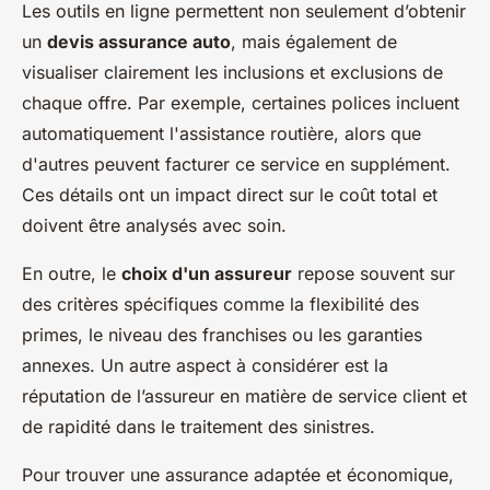
Les outils en ligne permettent non seulement d’obtenir
un
devis assurance auto
, mais également de
visualiser clairement les inclusions et exclusions de
chaque offre. Par exemple, certaines polices incluent
automatiquement l'assistance routière, alors que
d'autres peuvent facturer ce service en supplément.
Ces détails ont un impact direct sur le coût total et
doivent être analysés avec soin.
En outre, le
choix d'un assureur
repose souvent sur
des critères spécifiques comme la flexibilité des
primes, le niveau des franchises ou les garanties
annexes. Un autre aspect à considérer est la
réputation de l’assureur en matière de service client et
de rapidité dans le traitement des sinistres.
Pour trouver une assurance adaptée et économique,