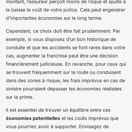
montant, l’assureur perçoit moins de risque et ajuste à
la baisse le coût de votre police. Cela peut engendrer
d'importantes économies sur le long terme.
Cependant, ce choix doit être fait prudemment. Par
exemple, si vous disposez d’un bon historique de
conduite et que les accidents se font rares dans votre
cas, augmenter la franchise peut être une décision
financièrement judicieuse. En revanche, pour ceux qui
se trouvent fréquemment sur la route ou conduisent
dans des zones à risque, les frais imprévus en cas de
sinistre pourraient dépasser les économies réalisées
sur la prime.
Il est essentiel de trouver un équilibre entre ces
économies potentielles
et les coûts imprévus que
vous pourriez avoir à supporter. Envisagez de