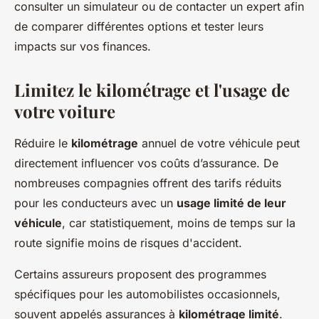
consulter un simulateur ou de contacter un expert afin
de comparer différentes options et tester leurs
impacts sur vos finances.
Limitez le kilométrage et l'usage de
votre voiture
Réduire le
kilométrage
annuel de votre véhicule peut
directement influencer vos coûts d’assurance. De
nombreuses compagnies offrent des tarifs réduits
pour les conducteurs avec un
usage limité de leur
véhicule
, car statistiquement, moins de temps sur la
route signifie moins de risques d'accident.
Certains assureurs proposent des programmes
spécifiques pour les automobilistes occasionnels,
souvent appelés assurances à
kilométrage limité
.