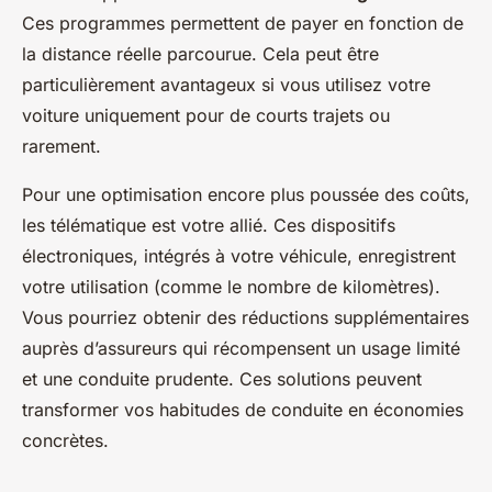
Ces programmes permettent de payer en fonction de
la distance réelle parcourue. Cela peut être
particulièrement avantageux si vous utilisez votre
voiture uniquement pour de courts trajets ou
rarement.
Pour une optimisation encore plus poussée des coûts,
les télématique est votre allié. Ces dispositifs
électroniques, intégrés à votre véhicule, enregistrent
votre utilisation (comme le nombre de kilomètres).
Vous pourriez obtenir des réductions supplémentaires
auprès d’assureurs qui récompensent un usage limité
et une conduite prudente. Ces solutions peuvent
transformer vos habitudes de conduite en économies
concrètes.