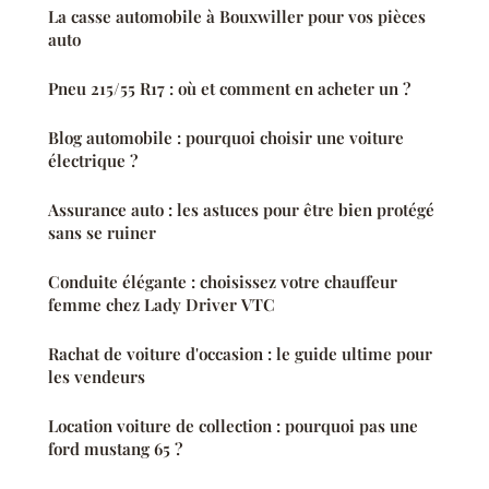
La casse automobile à Bouxwiller pour vos pièces
auto
Pneu 215/55 R17 : où et comment en acheter un ?
Blog automobile : pourquoi choisir une voiture
électrique ?
Assurance auto : les astuces pour être bien protégé
sans se ruiner
Conduite élégante : choisissez votre chauffeur
femme chez Lady Driver VTC
Rachat de voiture d'occasion : le guide ultime pour
les vendeurs
Location voiture de collection : pourquoi pas une
ford mustang 65 ?