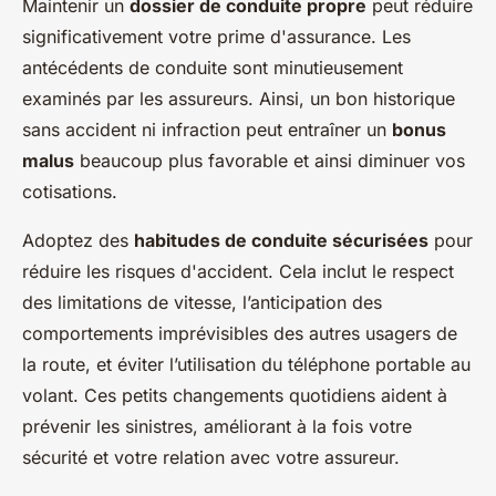
Maintenir un
dossier de conduite propre
peut réduire
significativement votre prime d'assurance. Les
antécédents de conduite sont minutieusement
examinés par les assureurs. Ainsi, un bon historique
sans accident ni infraction peut entraîner un
bonus
malus
beaucoup plus favorable et ainsi diminuer vos
cotisations.
Adoptez des
habitudes de conduite sécurisées
pour
réduire les risques d'accident. Cela inclut le respect
des limitations de vitesse, l’anticipation des
comportements imprévisibles des autres usagers de
la route, et éviter l’utilisation du téléphone portable au
volant. Ces petits changements quotidiens aident à
prévenir les sinistres, améliorant à la fois votre
sécurité et votre relation avec votre assureur.