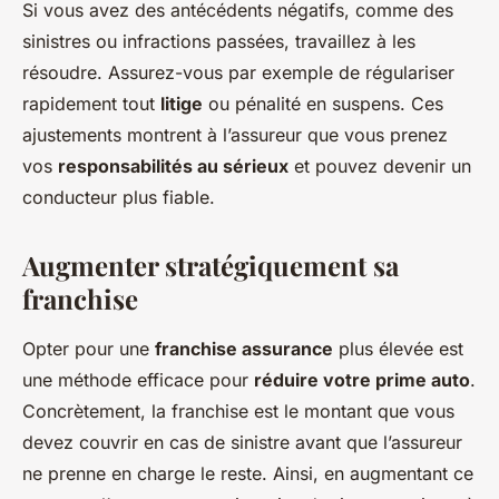
Si vous avez des antécédents négatifs, comme des
sinistres ou infractions passées, travaillez à les
résoudre. Assurez-vous par exemple de régulariser
rapidement tout
litige
ou pénalité en suspens. Ces
ajustements montrent à l’assureur que vous prenez
vos
responsabilités au sérieux
et pouvez devenir un
conducteur plus fiable.
Augmenter stratégiquement sa
franchise
Opter pour une
franchise assurance
plus élevée est
une méthode efficace pour
réduire votre prime auto
.
Concrètement, la franchise est le montant que vous
devez couvrir en cas de sinistre avant que l’assureur
ne prenne en charge le reste. Ainsi, en augmentant ce