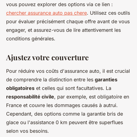
vous pouvez explorer des options via ce lien :
chercher assurance auto pas chere
. Utilisez ces outils
pour évaluer précisément chaque offre avant de vous
engager, et assurez-vous de lire attentivement les
conditions générales.
Ajustez votre couverture
Pour réduire vos coûts d'assurance auto, il est crucial
de comprendre la distinction entre les
garanties
obligatoires
et celles qui sont facultatives. La
responsabilité civile
, par exemple, est obligatoire en
France et couvre les dommages causés à autrui.
Cependant, des options comme la garantie bris de
glace ou l'assistance 0 km peuvent être superflues
selon vos besoins.