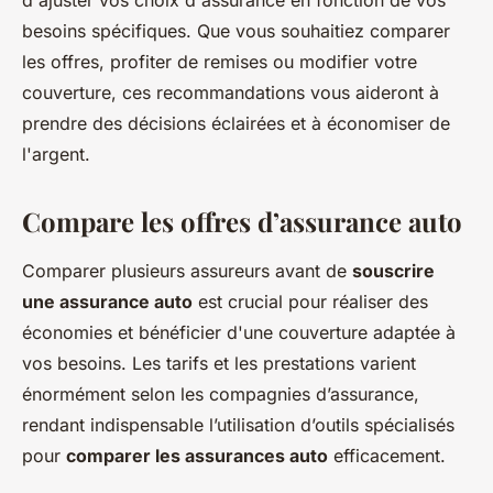
d'ajuster vos choix d'assurance en fonction de vos
besoins spécifiques. Que vous souhaitiez comparer
les offres, profiter de remises ou modifier votre
couverture, ces recommandations vous aideront à
prendre des décisions éclairées et à économiser de
l'argent.
Compare les offres d’assurance auto
Comparer plusieurs assureurs avant de
souscrire
une assurance auto
est crucial pour réaliser des
économies et bénéficier d'une couverture adaptée à
vos besoins. Les tarifs et les prestations varient
énormément selon les compagnies d’assurance,
rendant indispensable l’utilisation d’outils spécialisés
pour
comparer les assurances auto
efficacement.