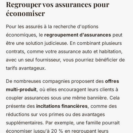
Regrouper vos assurances pour
économiser
Pour les assurés à la recherche d'options
économiques, le
regroupement d'assurances
peut
être une solution judicieuse. En combinant plusieurs
contrats, comme votre assurance auto et habitation,
avec un seul fournisseur, vous pourriez bénéficier de
tarifs avantageux.
De nombreuses compagnies proposent des
offres
multi-produit
, où elles encouragent leurs clients à
coupler assurances sous une même bannière. Cela
présente des
incitations financières
, comme des
réductions sur vos primes ou des avantages
supplémentaires. Par exemple, une famille pourrait
économiser jusqu'à 20 % en regroupant leurs