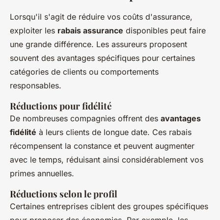
Lorsqu'il s'agit de réduire vos coûts d'assurance,
exploiter les
rabais assurance
disponibles peut faire
une grande différence. Les assureurs proposent
souvent des avantages spécifiques pour certaines
catégories de clients ou comportements
responsables.
Réductions pour fidélité
De nombreuses compagnies offrent des
avantages
fidélité
à leurs clients de longue date. Ces rabais
récompensent la constance et peuvent augmenter
avec le temps, réduisant ainsi considérablement vos
primes annuelles.
Réductions selon le profil
Certaines entreprises ciblent des groupes spécifiques