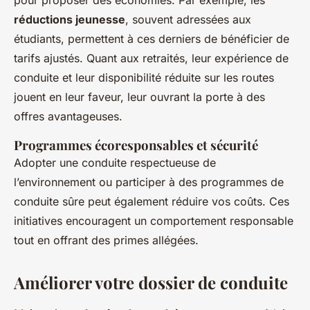
pour proposer des économies. Par exemple, les
réductions jeunesse
, souvent adressées aux
étudiants, permettent à ces derniers de bénéficier de
tarifs ajustés. Quant aux retraités, leur expérience de
conduite et leur disponibilité réduite sur les routes
jouent en leur faveur, leur ouvrant la porte à des
offres avantageuses.
Programmes écoresponsables et sécurité
Adopter une conduite respectueuse de
l’environnement ou participer à des programmes de
conduite sûre peut également réduire vos coûts. Ces
initiatives encouragent un comportement responsable
tout en offrant des primes allégées.
Améliorer votre dossier de conduite