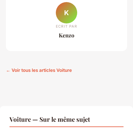
K
ECRIT PAR
Kenzo
← Voir tous les articles Voiture
Voiture — Sur le même sujet