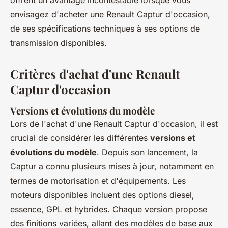
offrent un avantage incontestable lorsque vous
envisagez d'acheter une Renault Captur d'occasion,
de ses spécifications techniques à ses options de
transmission disponibles.
Critères d'achat d'une Renault
Captur d'occasion
Versions et évolutions du modèle
Lors de l'achat d'une Renault Captur d'occasion, il est
crucial de considérer les différentes
versions et
évolutions du modèle
. Depuis son lancement, la
Captur a connu plusieurs mises à jour, notamment en
termes de motorisation et d'équipements. Les
moteurs disponibles incluent des options diesel,
essence, GPL et hybrides. Chaque version propose
des finitions variées, allant des modèles de base aux