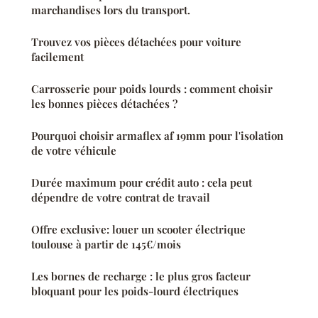
marchandises lors du transport.
Trouvez vos pièces détachées pour voiture
facilement
Carrosserie pour poids lourds : comment choisir
les bonnes pièces détachées ?
Pourquoi choisir armaflex af 19mm pour l'isolation
de votre véhicule
Durée maximum pour crédit auto : cela peut
dépendre de votre contrat de travail
Offre exclusive: louer un scooter électrique
toulouse à partir de 145€/mois
Les bornes de recharge : le plus gros facteur
bloquant pour les poids-lourd électriques