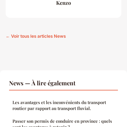
Kenzo
← Voir tous les articles News
News — À lire également
Les avantages et les inconvénients du transport
routier par rapport au transport fluvial.
Passer son permis de conduire en province : quels