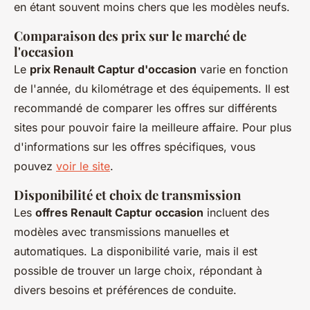
en étant souvent moins chers que les modèles neufs.
Comparaison des prix sur le marché de
l'occasion
Le
prix Renault Captur d'occasion
varie en fonction
de l'année, du kilométrage et des équipements. Il est
recommandé de comparer les offres sur différents
sites pour pouvoir faire la meilleure affaire. Pour plus
d'informations sur les offres spécifiques, vous
pouvez
voir le site
.
Disponibilité et choix de transmission
Les
offres Renault Captur occasion
incluent des
modèles avec transmissions manuelles et
automatiques. La disponibilité varie, mais il est
possible de trouver un large choix, répondant à
divers besoins et préférences de conduite.