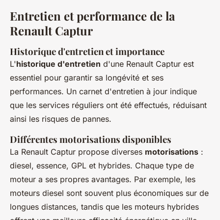
Entretien et performance de la
Renault Captur
Historique d'entretien et importance
L'
historique d'entretien
d'une Renault Captur est
essentiel pour garantir sa longévité et ses
performances. Un carnet d'entretien à jour indique
que les services réguliers ont été effectués, réduisant
ainsi les risques de pannes.
Différentes motorisations disponibles
La Renault Captur propose diverses
motorisations
:
diesel, essence, GPL et hybrides. Chaque type de
moteur a ses propres avantages. Par exemple, les
moteurs diesel sont souvent plus économiques sur de
longues distances, tandis que les moteurs hybrides