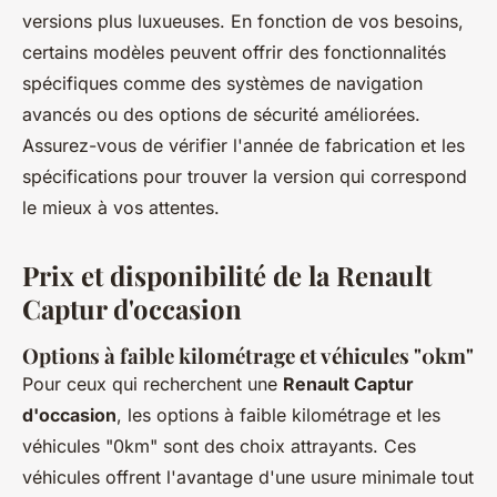
versions plus luxueuses. En fonction de vos besoins,
certains modèles peuvent offrir des fonctionnalités
spécifiques comme des systèmes de navigation
avancés ou des options de sécurité améliorées.
Assurez-vous de vérifier l'année de fabrication et les
spécifications pour trouver la version qui correspond
le mieux à vos attentes.
Prix et disponibilité de la Renault
Captur d'occasion
Options à faible kilométrage et véhicules "0km"
Pour ceux qui recherchent une
Renault Captur
d'occasion
, les options à faible kilométrage et les
véhicules "0km" sont des choix attrayants. Ces
véhicules offrent l'avantage d'une usure minimale tout