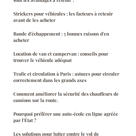
sont les avantages à retenir ?
Strickers pour véhicules : les facteurs à retenir
avant de les acheter
Bande d'échappement : 5 bonnes raisons d'en
acheter
Location de van et campervan : conseils pour
trouver le véhicule adéquat
Trafic et circulation à Paris : astuces pour circuler
correctement dans les grands axes
Comment améliorer la sécurité des chauffeurs de
camions sur la route.
Pourquoi préférer une auto-école en ligne agréée
par l'État ?
Les solutions pour lutter contre le vol de