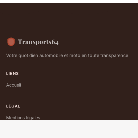
Transports64
Votre quotidien automobile et moto en toute transparence
LIENS
Accueil
LÉGAL
Mentions légales
Contact