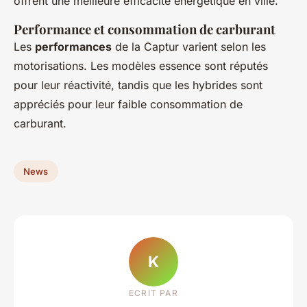
offrent une meilleure efficacité énergétique en ville.
Performance et consommation de carburant
Les
performances
de la Captur varient selon les
motorisations. Les modèles essence sont réputés
pour leur réactivité, tandis que les hybrides sont
appréciés pour leur faible consommation de
carburant.
News
K
ECRIT PAR