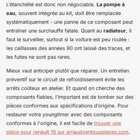
L’étanchéité est donc non négociable.
La pompe à
eau
, souvent intégrée au kit, doit être remplacée
systématiquement - une panne de ce composant peut
entraîner une surchauffe fatale. Quant au
radiateur
, il
faut le surveiller, surtout si la voiture est peu roulée :
les caillasses des années 90 ont laissé des traces, et
les fuites ne sont pas rares.
Mieux vaut anticiper plutôt que réparer. Un entretien
préventif sur le circuit de refroidissement évite les
arrêts coûteux en atelier. Et quand on cherche des
composants fiables, l’important est de tomber sur des
pièces conformes aux spécifications d’origine. Pour
restaurer votre youngtimer avec des composants
conformes à l'origine, il est facile de
trouver une
pièce pour renault 19 sur arnaudventouxpieces.com
.