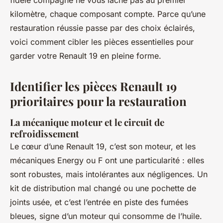
fidèle compagne ne vous lâche pas au premier
kilomètre, chaque composant compte. Parce qu’une
restauration réussie passe par des choix éclairés,
voici comment cibler les pièces essentielles pour
garder votre Renault 19 en pleine forme.
Identifier les pièces Renault 19
prioritaires pour la restauration
La mécanique moteur et le circuit de
refroidissement
Le cœur d’une Renault 19, c’est son moteur, et les
mécaniques Energy ou F ont une particularité : elles
sont robustes, mais intolérantes aux négligences. Un
kit de distribution mal changé ou une pochette de
joints usée, et c’est l’entrée en piste des fumées
bleues, signe d’un moteur qui consomme de l’huile.