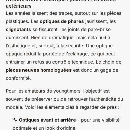
extérieurs
Les années laissent des traces, surtout sur les pièces
plastiques. Les
optiques de phares
jaunissent, les
clignotants
se fissurent, les joints de pare-brise
durcissent. Rien de dramatique, mais cela nuit à
l’esthétique et, surtout, à la sécurité. Une optique
opaque réduit la portée de l’éclairage, ce qui peut
entraîner un refus au contrôle technique. Le choix de
pièces neuves homologuées
est donc un gage de
conformité.
Pour les amateurs de youngtimers, l’objectif est
souvent de préserver ou de retrouver l’authenticité du
modèle. Voici les éléments clés à regarder de près :
🔧
Optiques avant et arrière
- pour une visibilité
optimale et un look d’origine