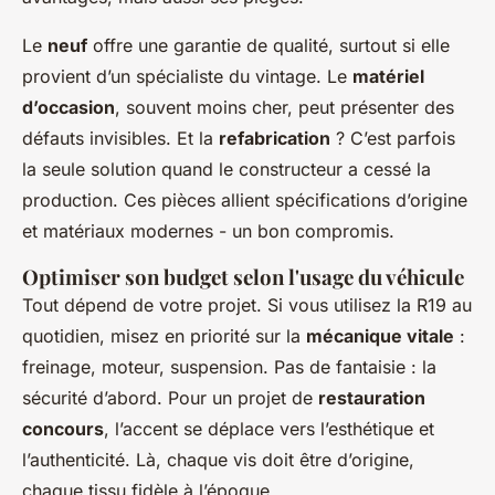
Le
neuf
offre une garantie de qualité, surtout si elle
provient d’un spécialiste du vintage. Le
matériel
d’occasion
, souvent moins cher, peut présenter des
défauts invisibles. Et la
refabrication
? C’est parfois
la seule solution quand le constructeur a cessé la
production. Ces pièces allient spécifications d’origine
et matériaux modernes - un bon compromis.
Optimiser son budget selon l'usage du véhicule
Tout dépend de votre projet. Si vous utilisez la R19 au
quotidien, misez en priorité sur la
mécanique vitale
:
freinage, moteur, suspension. Pas de fantaisie : la
sécurité d’abord. Pour un projet de
restauration
concours
, l’accent se déplace vers l’esthétique et
l’authenticité. Là, chaque vis doit être d’origine,
chaque tissu fidèle à l’époque.