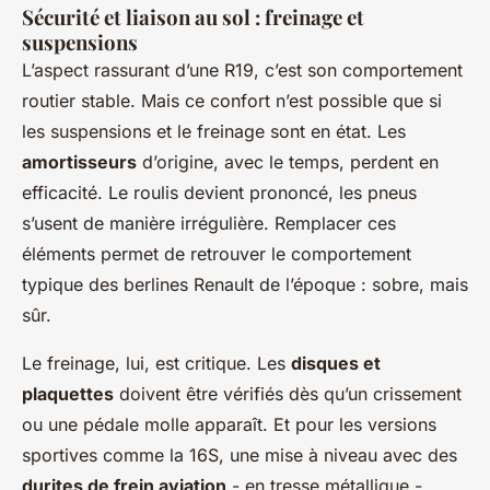
Sécurité et liaison au sol : freinage et
suspensions
L’aspect rassurant d’une R19, c’est son comportement
routier stable. Mais ce confort n’est possible que si
les suspensions et le freinage sont en état. Les
amortisseurs
d’origine, avec le temps, perdent en
efficacité. Le roulis devient prononcé, les pneus
s’usent de manière irrégulière. Remplacer ces
éléments permet de retrouver le comportement
typique des berlines Renault de l’époque : sobre, mais
sûr.
Le freinage, lui, est critique. Les
disques et
plaquettes
doivent être vérifiés dès qu’un crissement
ou une pédale molle apparaît. Et pour les versions
sportives comme la 16S, une mise à niveau avec des
durites de frein aviation
- en tresse métallique -