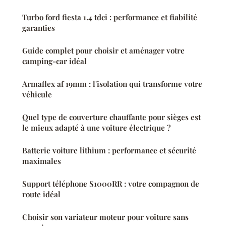
Turbo ford fiesta 1.4 tdci : performance et fiabilité
garanties
Guide complet pour choisir et aménager votre
camping-car idéal
Armaflex af 19mm : l'isolation qui transforme votre
véhicule
Quel type de couverture chauffante pour sièges est
le mieux adapté à une voiture électrique ?
Batterie voiture lithium : performance et sécurité
maximales
Support téléphone S1000RR : votre compagnon de
route idéal
Choisir son variateur moteur pour voiture sans