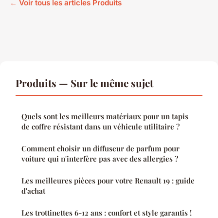
← Voir tous les articles Produits
Produits — Sur le même sujet
Quels sont les meilleurs matériaux pour un tapis
de coffre résistant dans un véhicule utilitaire ?
Comment choisir un diffuseur de parfum pour
voiture qui n'interfère pas avec des allergies ?
Les meilleures pièces pour votre Renault 19 : guide
d'achat
Les trottinettes 6-12 ans : confort et style garantis !