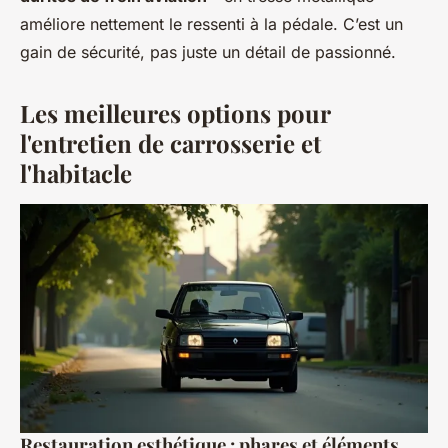
améliore nettement le ressenti à la pédale. C’est un
gain de sécurité, pas juste un détail de passionné.
Les meilleures options pour
l'entretien de carrosserie et
l'habitacle
Restauration esthétique : phares et éléments