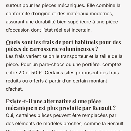
surtout pour les pièces mécaniques. Elle combine la
conformité d’origine et des matériaux modernes,
assurant une durabilité bien supérieure à une pièce
d’occasion dont l’état réel est incertain.
Quels sont les frais de port habituels pour des
pièces de carrosserie volumineuses ?
Les frais varient selon le transporteur et la taille de la
pièce. Pour un pare-chocs ou une portière, comptez
entre 20 et 50 €. Certains sites proposent des frais
réduits ou offerts à partir d’un certain montant
d’achat.
Existe-t-il une alternative si une pièce
mécanique n'est plus produite par Renault ?
Oui, certaines pièces peuvent être remplacées par
des éléments de modèles proches, comme la Renault