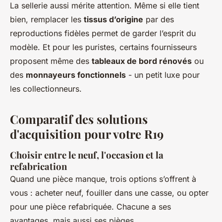
La sellerie aussi mérite attention. Même si elle tient
bien, remplacer les
tissus d’origine
par des
reproductions fidèles permet de garder l’esprit du
modèle. Et pour les puristes, certains fournisseurs
proposent même des
tableaux de bord rénovés
ou
des
monnayeurs fonctionnels
- un petit luxe pour
les collectionneurs.
Comparatif des solutions
d'acquisition pour votre R19
Choisir entre le neuf, l'occasion et la
refabrication
Quand une pièce manque, trois options s’offrent à
vous : acheter neuf, fouiller dans une casse, ou opter
pour une pièce refabriquée. Chacune a ses
avantages, mais aussi ses pièges.