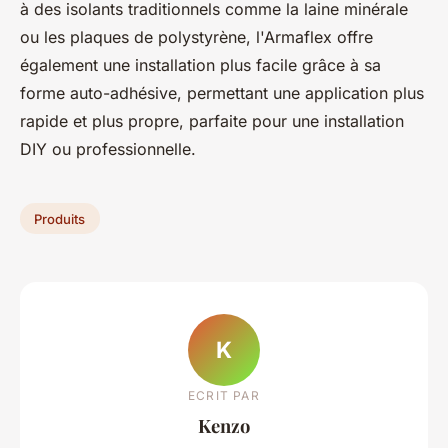
à des isolants traditionnels comme la laine minérale
ou les plaques de polystyrène, l'Armaflex offre
également une installation plus facile grâce à sa
forme auto-adhésive, permettant une application plus
rapide et plus propre, parfaite pour une installation
DIY ou professionnelle.
Produits
K
ECRIT PAR
Kenzo