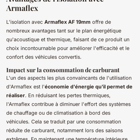
Armaflex
L'isolation avec
Armaflex AF 19mm
offre de
nombreux avantages tant sur le plan énergétique
qu'acoustique et thermique, faisant de ce produit un
choix incontournable pour améliorer l'efficacité et le
confort des véhicules convertis.
Impact sur la consommation de carburant
L'un des aspects les plus convaincants de l'utilisation
d'Armaflex est l'
économie d'énergie qu'il permet de
réaliser
. En réduisant les pertes thermiques,
l'Armaflex contribue à diminuer l'effort des systèmes
de chauffage ou de climatisation à bord des
véhicules. Cela se traduit par une consommation
réduite de carburant, notamment lors des saisons
extrêmes. En maintenant une température intérieure