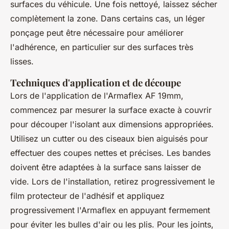
surfaces du véhicule. Une fois nettoyé, laissez sécher
complètement la zone. Dans certains cas, un léger
ponçage peut être nécessaire pour améliorer
l'adhérence, en particulier sur des surfaces très
lisses.
Techniques d'application et de découpe
Lors de l'application de l'Armaflex AF 19mm,
commencez par mesurer la surface exacte à couvrir
pour découper l'isolant aux dimensions appropriées.
Utilisez un cutter ou des ciseaux bien aiguisés pour
effectuer des coupes nettes et précises. Les bandes
doivent être adaptées à la surface sans laisser de
vide. Lors de l'installation, retirez progressivement le
film protecteur de l'adhésif et appliquez
progressivement l'Armaflex en appuyant fermement
pour éviter les bulles d'air ou les plis. Pour les joints,