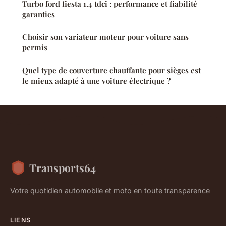
Turbo ford fiesta 1.4 tdci : performance et fiabilité
garanties
Choisir son variateur moteur pour voiture sans
permis
Quel type de couverture chauffante pour sièges est
le mieux adapté à une voiture électrique ?
Transports64
Votre quotidien automobile et moto en toute transparence
LIENS