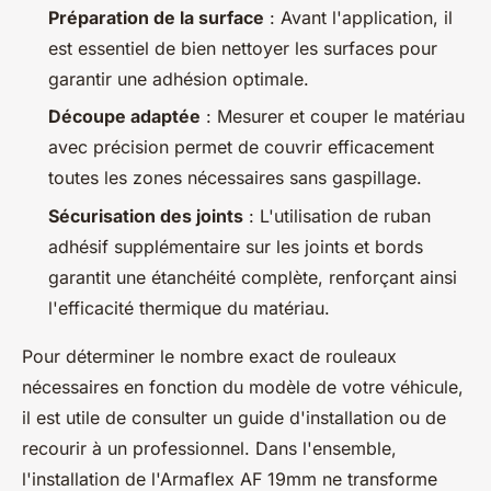
Préparation de la surface
: Avant l'application, il
est essentiel de bien nettoyer les surfaces pour
garantir une adhésion optimale.
Découpe adaptée
: Mesurer et couper le matériau
avec précision permet de couvrir efficacement
toutes les zones nécessaires sans gaspillage.
Sécurisation des joints
: L'utilisation de ruban
adhésif supplémentaire sur les joints et bords
garantit une étanchéité complète, renforçant ainsi
l'efficacité thermique du matériau.
Pour déterminer le nombre exact de rouleaux
nécessaires en fonction du modèle de votre véhicule,
il est utile de consulter un guide d'installation ou de
recourir à un professionnel. Dans l'ensemble,
l'installation de l'Armaflex AF 19mm ne transforme