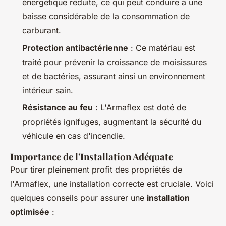
énergétique réduite, ce qui peut conduire à une
baisse considérable de la consommation de
carburant.
Protection antibactérienne
: Ce matériau est
traité pour prévenir la croissance de moisissures
et de bactéries, assurant ainsi un environnement
intérieur sain.
Résistance au feu
: L'Armaflex est doté de
propriétés ignifuges, augmentant la sécurité du
véhicule en cas d'incendie.
Importance de l'Installation Adéquate
Pour tirer pleinement profit des propriétés de
l'Armaflex, une installation correcte est cruciale. Voici
quelques conseils pour assurer une
installation
optimisée
: