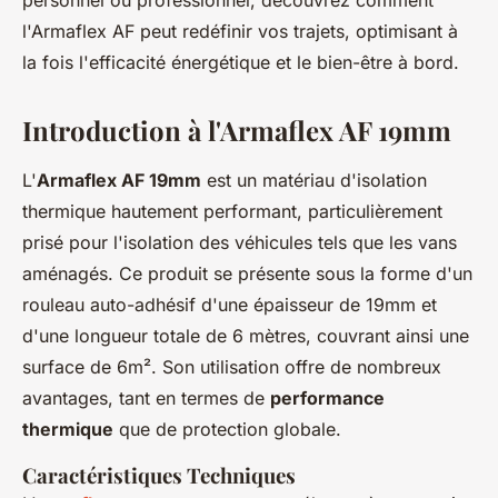
personnel ou professionnel, découvrez comment
l'Armaflex AF peut redéfinir vos trajets, optimisant à
la fois l'efficacité énergétique et le bien-être à bord.
Introduction à l'Armaflex AF 19mm
L'
Armaflex AF 19mm
est un matériau d'isolation
thermique hautement performant, particulièrement
prisé pour l'isolation des véhicules tels que les vans
aménagés. Ce produit se présente sous la forme d'un
rouleau auto-adhésif d'une épaisseur de 19mm et
d'une longueur totale de 6 mètres, couvrant ainsi une
surface de 6m². Son utilisation offre de nombreux
avantages, tant en termes de
performance
thermique
que de protection globale.
Caractéristiques Techniques