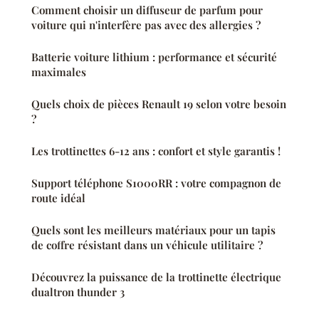
Comment choisir un diffuseur de parfum pour
voiture qui n'interfère pas avec des allergies ?
Batterie voiture lithium : performance et sécurité
maximales
Quels choix de pièces Renault 19 selon votre besoin
?
Les trottinettes 6-12 ans : confort et style garantis !
Support téléphone S1000RR : votre compagnon de
route idéal
Quels sont les meilleurs matériaux pour un tapis
de coffre résistant dans un véhicule utilitaire ?
Découvrez la puissance de la trottinette électrique
dualtron thunder 3