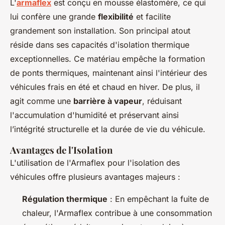
L'
armaflex
est conçu en mousse élastomère, ce qui
lui confère une grande
flexibilité
et facilite
grandement son installation. Son principal atout
réside dans ses capacités d'isolation thermique
exceptionnelles. Ce matériau empêche la formation
de ponts thermiques, maintenant ainsi l'intérieur des
véhicules frais en été et chaud en hiver. De plus, il
agit comme une
barrière à vapeur
, réduisant
l'accumulation d'humidité et préservant ainsi
l’intégrité structurelle et la durée de vie du véhicule.
Avantages de l'Isolation
L'utilisation de l'Armaflex pour l'isolation des
véhicules offre plusieurs avantages majeurs :
Régulation thermique
: En empêchant la fuite de
chaleur, l'Armaflex contribue à une consommation