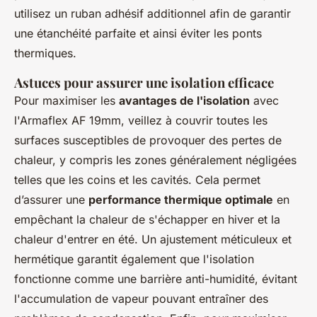
utilisez un ruban adhésif additionnel afin de garantir
une étanchéité parfaite et ainsi éviter les ponts
thermiques.
Astuces pour assurer une isolation efficace
Pour maximiser les
avantages de l'isolation
avec
l'Armaflex AF 19mm, veillez à couvrir toutes les
surfaces susceptibles de provoquer des pertes de
chaleur, y compris les zones généralement négligées
telles que les coins et les cavités. Cela permet
d’assurer une
performance thermique optimale
en
empêchant la chaleur de s'échapper en hiver et la
chaleur d'entrer en été. Un ajustement méticuleux et
hermétique garantit également que l'isolation
fonctionne comme une barrière anti-humidité, évitant
l'accumulation de vapeur pouvant entraîner des