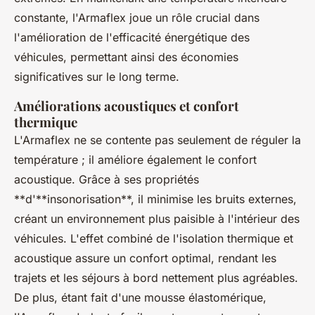
constante, l'Armaflex joue un rôle crucial dans
l'amélioration de l'efficacité énergétique des
véhicules, permettant ainsi des économies
significatives sur le long terme.
Améliorations acoustiques et confort
thermique
L'Armaflex ne se contente pas seulement de réguler la
température ; il améliore également le confort
acoustique. Grâce à ses propriétés
**d'**insonorisation**, il minimise les bruits externes,
créant un environnement plus paisible à l'intérieur des
véhicules. L'effet combiné de l'isolation thermique et
acoustique assure un confort optimal, rendant les
trajets et les séjours à bord nettement plus agréables.
De plus, étant fait d'une mousse élastomérique,