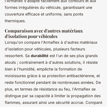
l'Armaflex s'adapte facilement aux contours et aux
formes irrégulières du véhicule, garantissant une
couverture efficace et uniforme, sans ponts
thermiques.
Comparaison avec d'autres matériaux
d'isolation pour véhicules
Lorsqu'on compare l'Armaflex à d'autres matériaux
d'isolation pour véhicules, plusieurs facteurs
ressortent. Sa
durabilité
est l'un de ses plus grands
atouts ; contrairement à d'autres solutions, il résiste
bien à l'humidité, empêche la formation de
moisissures grâce à sa protection antibactérienne, et
reste fonctionnel pendant de nombreuses années. De
plus, en termes de résistance au feu, l'Armaflex se
distingue par sa capacité à limiter la propagation des
flammes, assurant ainsi une sécurité accrue. Comparé