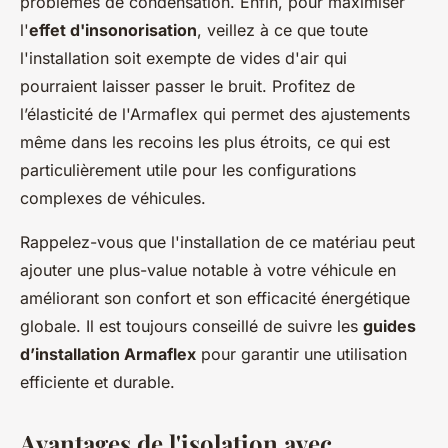
problèmes de condensation. Enfin, pour maximiser
l'
effet d'insonorisation
, veillez à ce que toute
l'installation soit exempte de vides d'air qui
pourraient laisser passer le bruit. Profitez de
l’élasticité de l'Armaflex qui permet des ajustements
même dans les recoins les plus étroits, ce qui est
particulièrement utile pour les configurations
complexes de véhicules.
Rappelez-vous que l'installation de ce matériau peut
ajouter une plus-value notable à votre véhicule en
améliorant son confort et son efficacité énergétique
globale. Il est toujours conseillé de suivre les
guides
d’installation Armaflex
pour garantir une utilisation
efficiente et durable.
Avantages de l'isolation avec