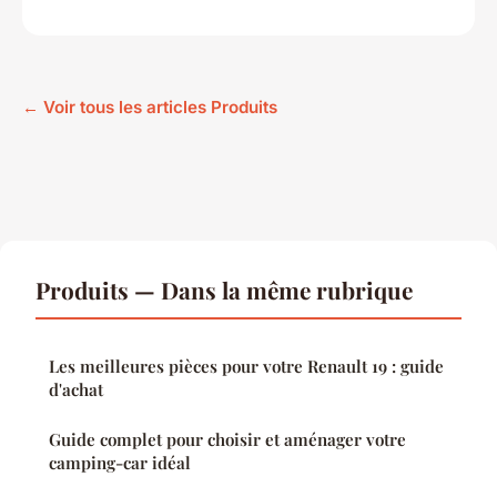
← Voir tous les articles Produits
Produits — Dans la même rubrique
Les meilleures pièces pour votre Renault 19 : guide
d'achat
Guide complet pour choisir et aménager votre
camping-car idéal